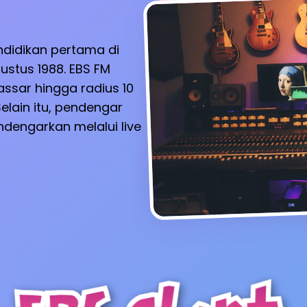
ndidikan pertama di
ustus 1988. EBS FM
ssar hingga radius 10
elain itu, pendengar
dengarkan melalui live