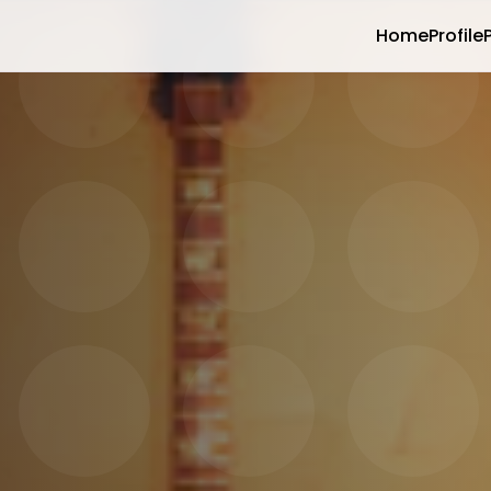
Home
Profile