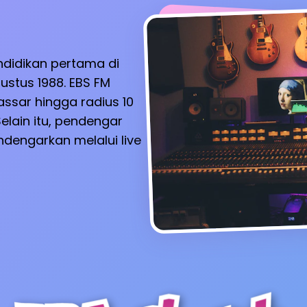
ndidikan pertama di
ustus 1988. EBS FM
ssar hingga radius 10
elain itu, pendengar
dengarkan melalui live