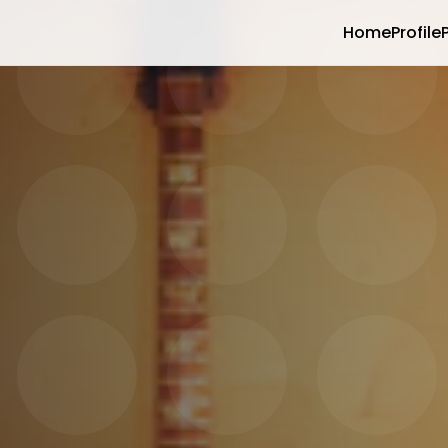
Home
Profile