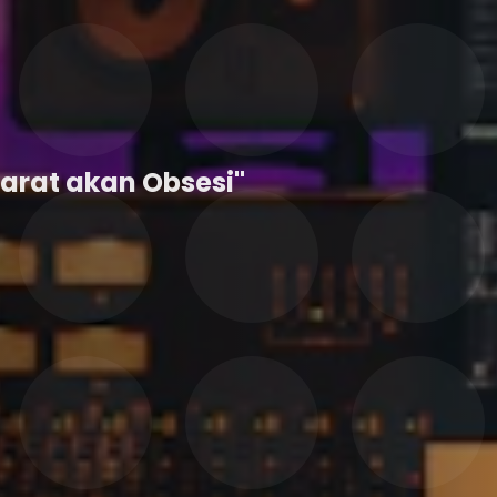
Sarat akan Obsesi"