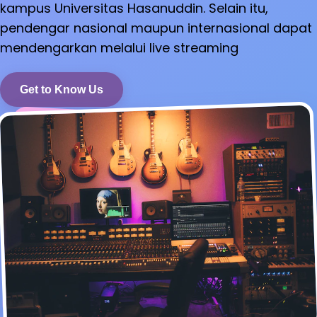
kampus Universitas Hasanuddin. Selain itu,
pendengar nasional maupun internasional dapat
mendengarkan melalui live streaming
Get to Know Us