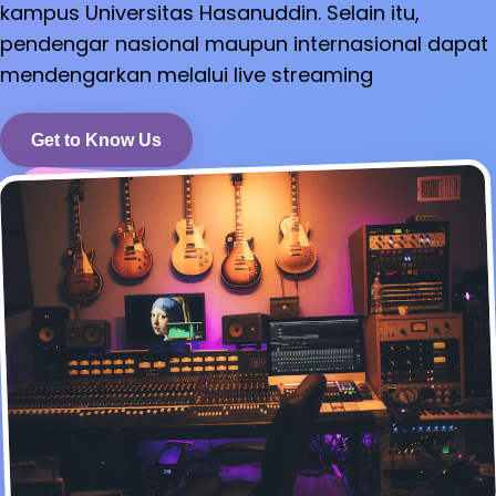
kampus Universitas Hasanuddin. Selain itu,
pendengar nasional maupun internasional dapat
mendengarkan melalui live streaming
Get to Know Us