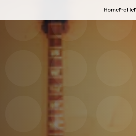
Home
Profile