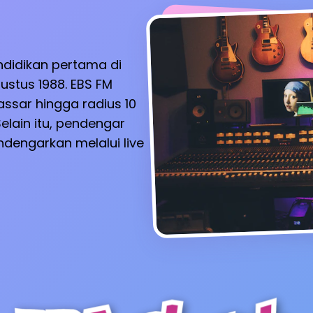
ndidikan pertama di
ustus 1988. EBS FM
ssar hingga radius 10
elain itu, pendengar
dengarkan melalui live