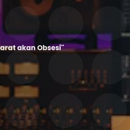
Sarat akan Obsesi"