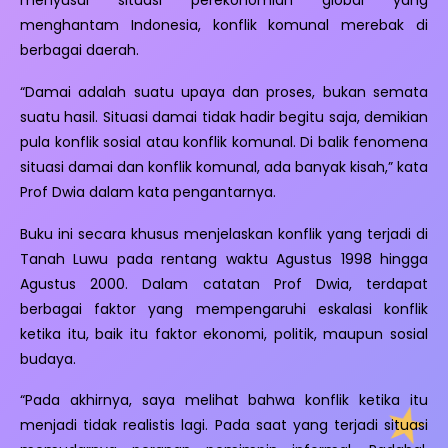
menghantam Indonesia, konflik komunal merebak di
berbagai daerah.
“Damai adalah suatu upaya dan proses, bukan semata
suatu hasil. Situasi damai tidak hadir begitu saja, demikian
pula konflik sosial atau konflik komunal. Di balik fenomena
situasi damai dan konflik komunal, ada banyak kisah,” kata
Prof Dwia dalam kata pengantarnya.
Buku ini secara khusus menjelaskan konflik yang terjadi di
Tanah Luwu pada rentang waktu Agustus 1998 hingga
Agustus 2000. Dalam catatan Prof Dwia, terdapat
berbagai faktor yang mempengaruhi eskalasi konflik
ketika itu, baik itu faktor ekonomi, politik, maupun sosial
budaya.
“Pada akhirnya, saya melihat bahwa konflik ketika itu
menjadi tidak realistis lagi. Pada saat yang terjadi situasi