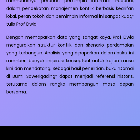
memudarnya peranan pemimpin informal. Padahal,
dalam pendekatan manajemen konflik berbasis kearifan
lokal, peran tokoh dan pemimpin informal ini sangat kuat,”
tulis Prof Dwia.
Dengan memaparkan data yang sangat kaya, Prof Dwia
menguraikan struktur konflik dan skenario perdamaian
yang terbangun. Analisis yang dipaparkan dalam buku ini
memberi banyak inspirasi konseptual untuk kajian masa
kini dan mendatang. Sebagai hasil penelitian, buku “Damai
di Bumi Sawerigading” dapat menjadi referensi historis,
terutama dalam rangka membangun masa depan
bersama.