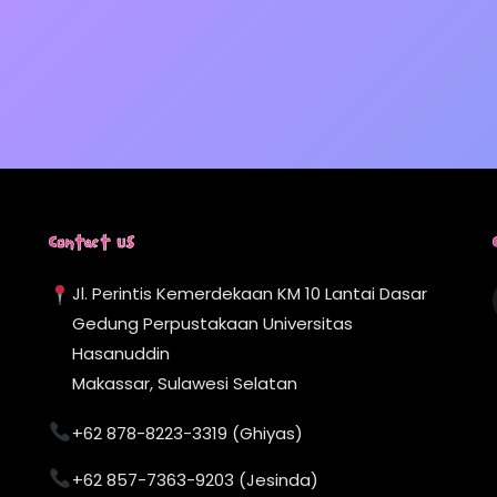
Contact Us
Jl. Perintis Kemerdekaan KM 10 Lantai Dasar
Gedung Perpustakaan Universitas
Hasanuddin
Makassar, Sulawesi Selatan
+62 878-8223-3319 (Ghiyas)
+62 857-7363-9203 (Jesinda)