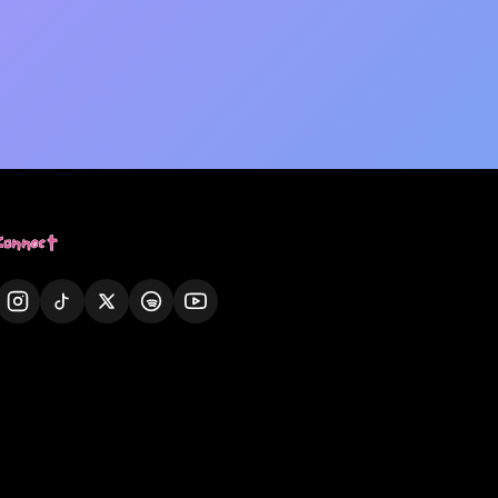
Connect