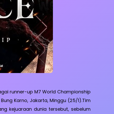
bagai runner-up M7 World Championship
Bung Karno, Jakarta, Minggu (25/1).Tim
ang kejuaraan dunia tersebut, sebelum