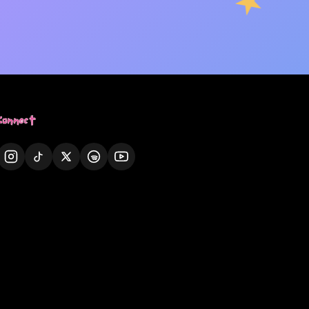
Connect