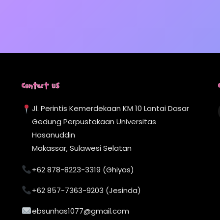
Contact Us
Jl. Perintis Kemerdekaan KM 10 Lantai Dasar
Gedung Perpustakaan Universitas
Hasanuddin
Makassar, Sulawesi Selatan
+62 878-8223-3319 (Ghiyas)
+62 857-7363-9203 (Jesinda)
ebsunhas1077@gmail.com