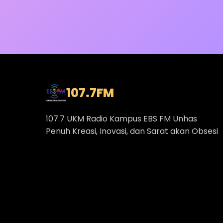
107.7
FM
107.7 UKM Radio Kampus EBS FM Unhas
Penuh Kreasi, Inovasi, dan Sarat akan Obsesi