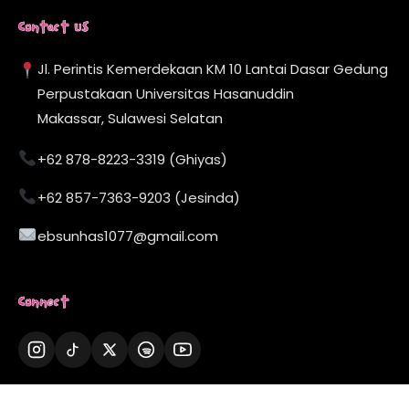
Contact Us
Jl. Perintis Kemerdekaan KM 10 Lantai Dasar Gedung
Perpustakaan Universitas Hasanuddin
Makassar, Sulawesi Selatan
+62 878-8223-3319 (Ghiyas)
+62 857-7363-9203 (Jesinda)
ebsunhas1077@gmail.com
Connect