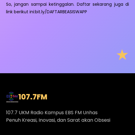
So, jangan sampai ketinggalan. Daftar sekarang juga di
link berikut ini:bit.ly/DAFTARBEASISWAPP
107.7
FM
107.7 UKM Radio Kampus EBS FM Unhas
Penuh Kreasi, Inovasi, dan Sarat akan Obsesi