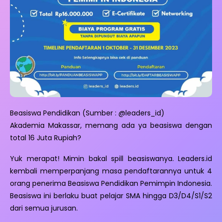
Beasiswa Pendidikan (Sumber : @leaders_id)
Akademia Makassar, memang ada ya beasiswa dengan
total 16 Juta Rupiah?
Yuk merapat! Mimin bakal spill beasiswanya. Leaders.id
kembali memperpanjang masa pendaftarannya untuk 4
orang penerima Beasiswa Pendidikan Pemimpin Indonesia.
Beasiswa ini berlaku buat pelajar SMA hingga D3/D4/S1/S2
dari semua jurusan.