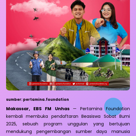
sumber: pertamina.foundation
Makassar, EBS FM Unhas
— Pertamina Foundation
kembali membuka pendaftaran Beasiswa Sobat Bumi
2025, sebuah program unggulan yang bertujuan
mendukung pengembangan sumber daya manusia