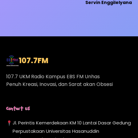
Servin Enggilelyana
107.7
FM
107.7 UKM Radio Kampus EBS FM Unhas
Penuh Kreasi, Inovasi, dan Sarat akan Obsesi
Contact Us
Jl. Perintis Kemerdekaan KM 10 Lantai Dasar Gedung
Perpustakaan Universitas Hasanuddin