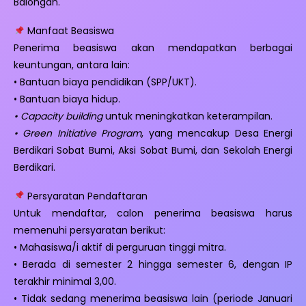
Balongan.
Manfaat Beasiswa
Penerima beasiswa akan mendapatkan berbagai
keuntungan, antara lain:
• Bantuan biaya pendidikan (SPP/UKT).
• Bantuan biaya hidup.
• Capacity building
untuk meningkatkan keterampilan.
• Green Initiative Program
, yang mencakup Desa Energi
Berdikari Sobat Bumi, Aksi Sobat Bumi, dan Sekolah Energi
Berdikari.
Persyaratan Pendaftaran
Untuk mendaftar, calon penerima beasiswa harus
memenuhi persyaratan berikut:
• Mahasiswa/i aktif di perguruan tinggi mitra.
• Berada di semester 2 hingga semester 6, dengan IP
terakhir minimal 3,00.
• Tidak sedang menerima beasiswa lain (periode Januari