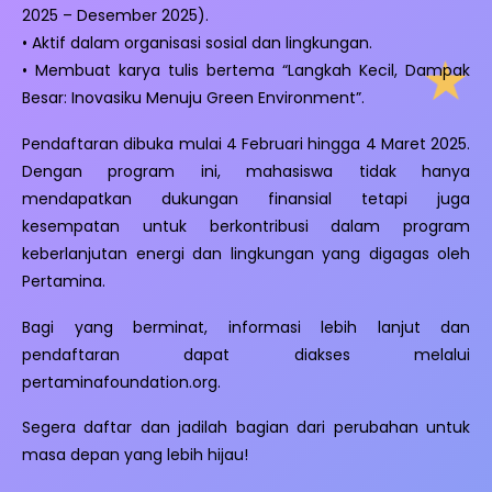
2025 – Desember 2025).
• Aktif dalam organisasi sosial dan lingkungan.
• Membuat karya tulis bertema “Langkah Kecil, Dampak
Besar: Inovasiku Menuju Green Environment”.
Pendaftaran dibuka mulai 4 Februari hingga 4 Maret 2025.
Dengan program ini, mahasiswa tidak hanya
mendapatkan dukungan finansial tetapi juga
kesempatan untuk berkontribusi dalam program
keberlanjutan energi dan lingkungan yang digagas oleh
Pertamina.
Bagi yang berminat, informasi lebih lanjut dan
pendaftaran dapat diakses melalui
pertaminafoundation.org.
Segera daftar dan jadilah bagian dari perubahan untuk
masa depan yang lebih hijau!