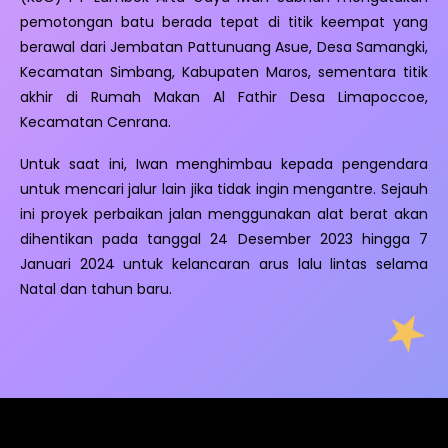
pemotongan batu berada tepat di titik keempat yang
berawal dari Jembatan Pattunuang Asue, Desa Samangki,
Kecamatan Simbang, Kabupaten Maros, sementara titik
akhir di Rumah Makan Al Fathir Desa Limapoccoe,
Kecamatan Cenrana.
Untuk saat ini, Iwan menghimbau kepada pengendara
untuk mencari jalur lain jika tidak ingin mengantre. Sejauh
ini proyek perbaikan jalan menggunakan alat berat akan
dihentikan pada tanggal 24 Desember 2023 hingga 7
Januari 2024 untuk kelancaran arus lalu lintas selama
Natal dan tahun baru.