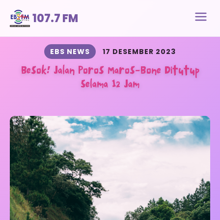
107.7 FM
EBS NEWS
17 DESEMBER 2023
Besok! Jalan Poros Maros-Bone Ditutup
Selama 12 Jam