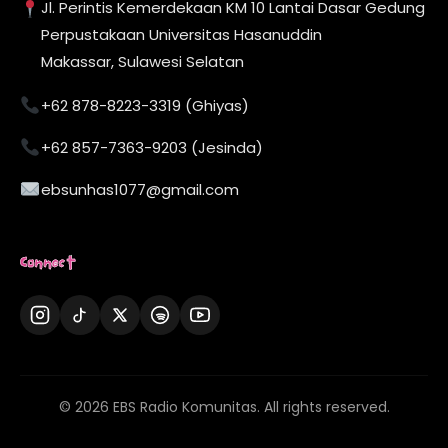
Jl. Perintis Kemerdekaan KM 10 Lantai Dasar Gedung
Perpustakaan Universitas Hasanuddin
Makassar, Sulawesi Selatan
+62 878-8223-3319 (Ghiyas)
+62 857-7363-9203 (Jesinda)
ebsunhas1077@gmail.com
Connect
© 2026 EBS Radio Komunitas. All rights reserved.