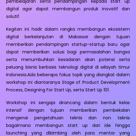
pembelajaran serta pendampingan kepada start up
digital agar dapat membangun produk inovatif dan
solutif.
Kegitan ini hadir dalam rangka membangun ekosistem
digital berkelanjutan di Makassar dengan tujuan
memberikan pendampingan startup-startup baru agar
dapat memberikan solusi bagi permasalahan bangsa
serta menumbuhkan kesadaran akan potensi serta
peluang bisnis berbasis teknologi digital di wilayah timur
Indonesia.Ada beberapa fokus topik yang diangkat dalam
workshop ini diantaranya Stage of Product Development
Process, Designing For Start Up, serta Start Up 101.
Workshop ini sengaja dirancang dalam bentuk kelas
intensif dengan tujuan memberikan pembekalan
mengenai pengetahuan teknis dan non teknis
bagaimana membangun start up dari ide hingga
launching yang dibimbing oleh para mentor yang