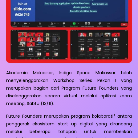
Akademia Makassar, Indigo Space Makassar telah
menyelenggarakan Workshop Series Pekan I yang
merupakan bagian dari Program Future Founders yang
diselenggarakan secara virtual melalui aplikasi zoom
meeting, Sabtu (13/11).
Future Founders merupakan program kolaboratif antara
penggerak ekosistem start up digital yang dirancang
melalui beberapa tahapan untuk memberikan