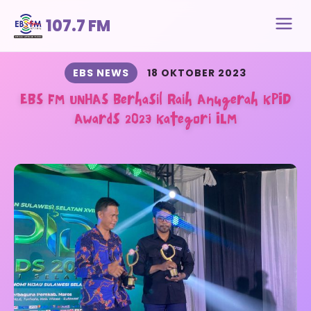
107.7 FM
EBS NEWS
18 OKTOBER 2023
EBS FM UNHAS Berhasil Raih Anugerah KPID
Awards 2023 Kategori ILM