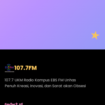
107.7
FM
107.7 UKM Radio Kampus EBS FM Unhas
Penuh Kreasi, Inovasi, dan Sarat akan Obsesi