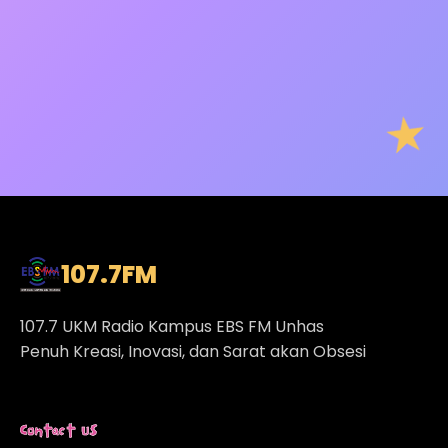
107.7
FM
107.7 UKM Radio Kampus EBS FM Unhas
Penuh Kreasi, Inovasi, dan Sarat akan Obsesi
Contact Us