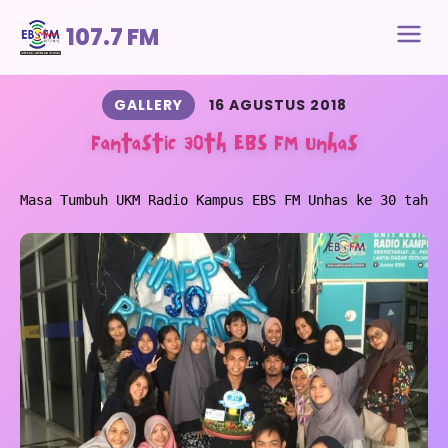
107.7 FM
GALLERY
16 AGUSTUS 2018
Fantastic 30th EBS FM Unhas
Masa Tumbuh UKM Radio Kampus EBS FM Unhas ke 30 tahun