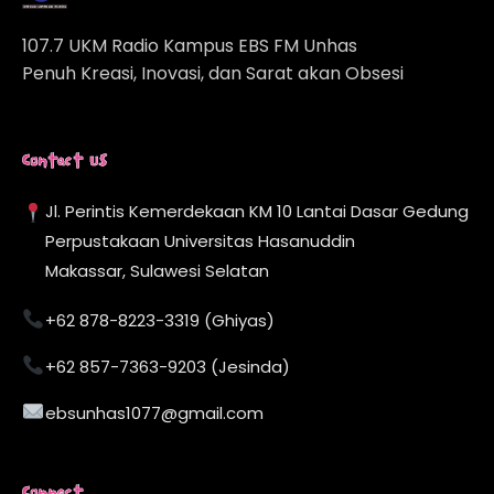
107.7 UKM Radio Kampus EBS FM Unhas
Penuh Kreasi, Inovasi, dan Sarat akan Obsesi
Contact Us
Jl. Perintis Kemerdekaan KM 10 Lantai Dasar Gedung
Perpustakaan Universitas Hasanuddin
Makassar, Sulawesi Selatan
+62 878-8223-3319 (Ghiyas)
+62 857-7363-9203 (Jesinda)
ebsunhas1077@gmail.com