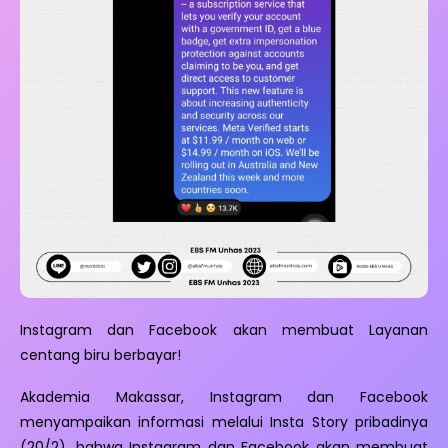
Instagram dan Facebook akan membuat Layanan
centang biru berbayar!
Akademia Makassar, Instagram dan Facebook
menyampaikan informasi melalui Insta Story pribadinya
(20/2), bahwa Instagram dan Facebook akan membuat