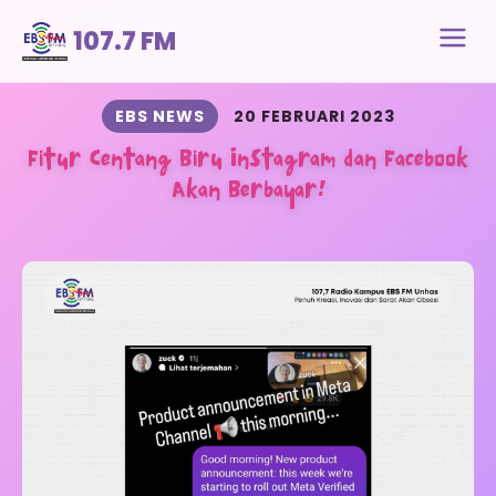
107.7 FM
EBS NEWS
20 FEBRUARI 2023
Fitur Centang Biru Instagram dan Facebook
Akan Berbayar!