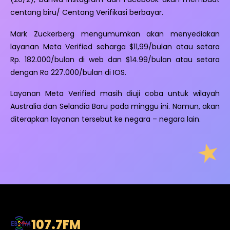
centang biru/ Centang Verifikasi berbayar.
Mark Zuckerberg mengumumkan akan menyediakan
layanan Meta Verified seharga $11,99/bulan atau setara
Rp. 182.000/bulan di web dan $14.99/bulan atau setara
dengan Ro 227.000/bulan di IOS.
Layanan Meta Verified masih diuji coba untuk wilayah
Australia dan Selandia Baru pada minggu ini. Namun, akan
diterapkan layanan tersebut ke negara – negara lain.
107.7
FM