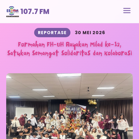
107.7 FM
REPORTASE
30 MEI 2026
Formahan FH-UH Rayakan Milad ke-12,
Satukan Semangat Solidaritas dan Kolaborasi