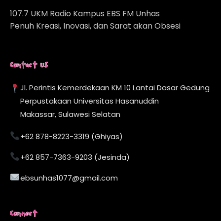
107.7 UKM Radio Kampus EBS FM Unhas
Penuh Kreasi, Inovasi, dan Sarat akan Obsesi
Contact Us
Jl. Perintis Kemerdekaan KM 10 Lantai Dasar Gedung
Perpustakaan Universitas Hasanuddin
Makassar, Sulawesi Selatan
+62 878-8223-3319 (Ghiyas)
+62 857-7363-9203 (Jesinda)
ebsunhas1077@gmail.com
Connect