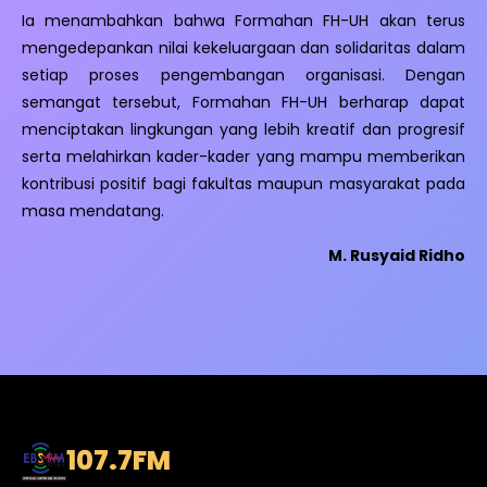
Ia menambahkan bahwa Formahan FH-UH akan terus
mengedepankan nilai kekeluargaan dan solidaritas dalam
setiap proses pengembangan organisasi. Dengan
semangat tersebut, Formahan FH-UH berharap dapat
menciptakan lingkungan yang lebih kreatif dan progresif
serta melahirkan kader-kader yang mampu memberikan
kontribusi positif bagi fakultas maupun masyarakat pada
masa mendatang.
M. Rusyaid Ridho
107.7
FM