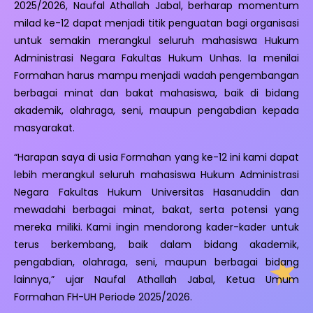
2025/2026, Naufal Athallah Jabal, berharap momentum
milad ke-12 dapat menjadi titik penguatan bagi organisasi
untuk semakin merangkul seluruh mahasiswa Hukum
Administrasi Negara Fakultas Hukum Unhas. Ia menilai
Formahan harus mampu menjadi wadah pengembangan
berbagai minat dan bakat mahasiswa, baik di bidang
akademik, olahraga, seni, maupun pengabdian kepada
masyarakat.
“Harapan saya di usia Formahan yang ke-12 ini kami dapat
lebih merangkul seluruh mahasiswa Hukum Administrasi
Negara Fakultas Hukum Universitas Hasanuddin dan
mewadahi berbagai minat, bakat, serta potensi yang
mereka miliki. Kami ingin mendorong kader-kader untuk
terus berkembang, baik dalam bidang akademik,
pengabdian, olahraga, seni, maupun berbagai bidang
lainnya,” ujar Naufal Athallah Jabal, Ketua Umum
Formahan FH-UH Periode 2025/2026.