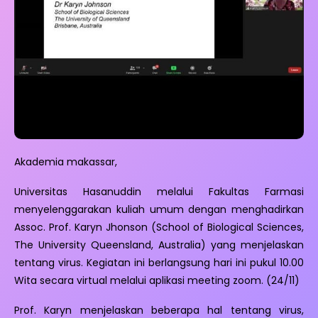
Akademia makassar,
Universitas Hasanuddin melalui Fakultas Farmasi
menyelenggarakan kuliah umum dengan menghadirkan
Assoc. Prof. Karyn Jhonson (School of Biological Sciences,
The University Queensland, Australia) yang menjelaskan
tentang virus. Kegiatan ini berlangsung hari ini pukul 10.00
Wita secara virtual melalui aplikasi meeting zoom. (24/11)
Prof. Karyn menjelaskan beberapa hal tentang virus,