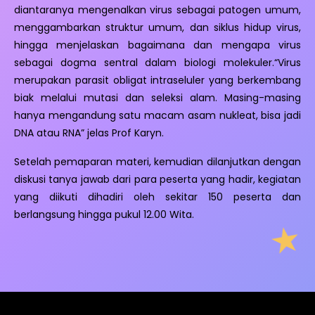
diantaranya mengenalkan virus sebagai patogen umum,
menggambarkan struktur umum, dan siklus hidup virus,
hingga menjelaskan bagaimana dan mengapa virus
sebagai dogma sentral dalam biologi molekuler.“Virus
merupakan parasit obligat intraseluler yang berkembang
biak melalui mutasi dan seleksi alam. Masing-masing
hanya mengandung satu macam asam nukleat, bisa jadi
DNA atau RNA” jelas Prof Karyn.
Setelah pemaparan materi, kemudian dilanjutkan dengan
diskusi tanya jawab dari para peserta yang hadir, kegiatan
yang diikuti dihadiri oleh sekitar 150 peserta dan
berlangsung hingga pukul 12.00 Wita.