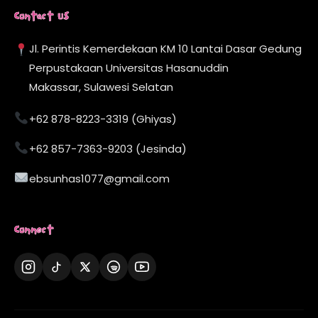
Contact Us
Jl. Perintis Kemerdekaan KM 10 Lantai Dasar Gedung
Perpustakaan Universitas Hasanuddin
Makassar, Sulawesi Selatan
+62 878-8223-3319 (Ghiyas)
+62 857-7363-9203 (Jesinda)
ebsunhas1077@gmail.com
Connect