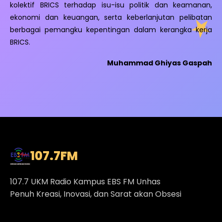
kolektif BRICS terhadap isu-isu politik dan keamanan,
ekonomi dan keuangan, serta keberlanjutan pelibatan
berbagai pemangku kepentingan dalam kerangka kerja
BRICS.
Muhammad Ghiyas Gaspah
107.7
FM
107.7 UKM Radio Kampus EBS FM Unhas
Penuh Kreasi, Inovasi, dan Sarat akan Obsesi