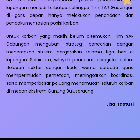
lapangan menjadi terbatas, sehingga Tim SAR Gabungan
di garis depan hanya melakukan penandaan dan
pendokumentasian posisi korban.
Untuk korban yang masih belum ditemukan, Tim SAR
Gabungan mengubah strategi pencarian dengan
menerapkan sistem pergerakan selama tiga hari di
lapangan. Selain itu, wilayah pencarian dibagi ke dalam
delapan sektor dengan kode warna berbeda guna
mempermudah pemetaan, meningkatkan koordinasi,
serta memperbesar peluang menemukan seluruh korban
di medan ekstrem Gunung Bulusaraung.
Lisa Hastuti