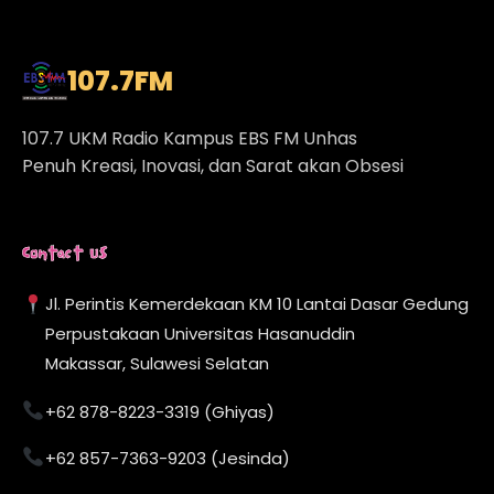
107.7
FM
107.7 UKM Radio Kampus EBS FM Unhas
Penuh Kreasi, Inovasi, dan Sarat akan Obsesi
Contact Us
Jl. Perintis Kemerdekaan KM 10 Lantai Dasar Gedung
Perpustakaan Universitas Hasanuddin
Makassar, Sulawesi Selatan
+62 878-8223-3319 (Ghiyas)
+62 857-7363-9203 (Jesinda)