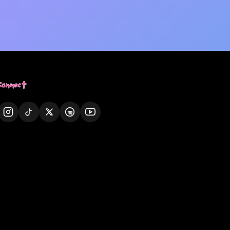
Connect