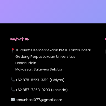
Contact Us
Jl. Perintis Kemerdekaan KM 10 Lantai Dasar
Gedung Perpustakaan Universitas
Hasanuddin
Makassar, Sulawesi Selatan
+62 878-8223-3319 (Ghiyas)
+62 857-7363-9203 (Jesinda)
ebsunhas1077@gmail.com