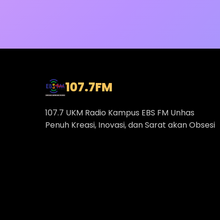
107.7
FM
107.7 UKM Radio Kampus EBS FM Unhas
Penuh Kreasi, Inovasi, dan Sarat akan Obsesi