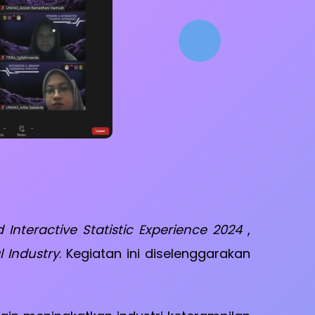
Interactive Statistic Experience 2024
,
l Industry
. Kegiatan ini diselenggarakan