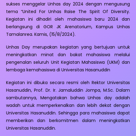
sukses menggelar Unhas day 2024 dengan mengusung
tema “United For Unhas Raise The Spirit Of Diversity.
Kegiatan ini dihadiri oleh mahasiswa baru 2024 dan
berlangsung di GOR JK Arenatorium, Kampus Unhas
Tamalanrea. Kamis, (15/8/2024).
Unhas Day merupakan kegiatan yang bertujuan untuk
meningkatkan minat dan bakat mahasiswa melalui
pengenalan seluruh Unit Kegiatan Mahasiswa (UKM) dan
lembaga kemahasiswa di Universitas Hasanuddin
Kegiatan ini dibuka secara resmi oleh Rektor Universitas
Hasanuddin, Prof. Dr. Ir. Jamaluddin Jompa, M.Sc. Dalam
sambutannya, Mengatakan bahwa Unhas day adalah
wadah untuk memperkenalkan dan lebih dekat dengan
Universitas Hasanuddin. Sehingga para mahasiswa dapat
memberikan dan berkomitmen dalam meningkatkan
Universitas Hasanuddin.