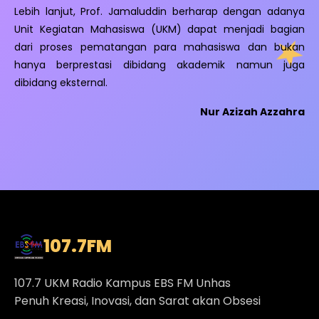
Lebih lanjut, Prof. Jamaluddin berharap dengan adanya
Unit Kegiatan Mahasiswa (UKM) dapat menjadi bagian
dari proses pematangan para mahasiswa dan bukan
hanya berprestasi dibidang akademik namun juga
dibidang eksternal.
Nur Azizah Azzahra
107.7
FM
107.7 UKM Radio Kampus EBS FM Unhas
Penuh Kreasi, Inovasi, dan Sarat akan Obsesi