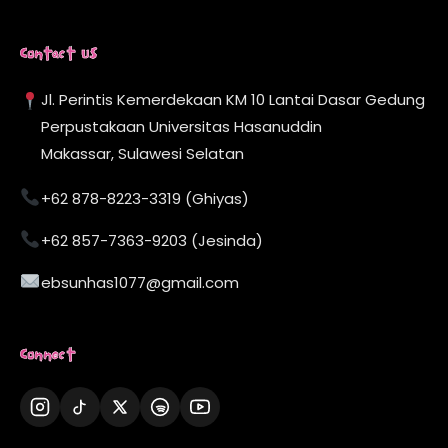
Contact Us
Jl. Perintis Kemerdekaan KM 10 Lantai Dasar Gedung
Perpustakaan Universitas Hasanuddin
Makassar, Sulawesi Selatan
+62 878-8223-3319 (Ghiyas)
+62 857-7363-9203 (Jesinda)
ebsunhas1077@gmail.com
Connect