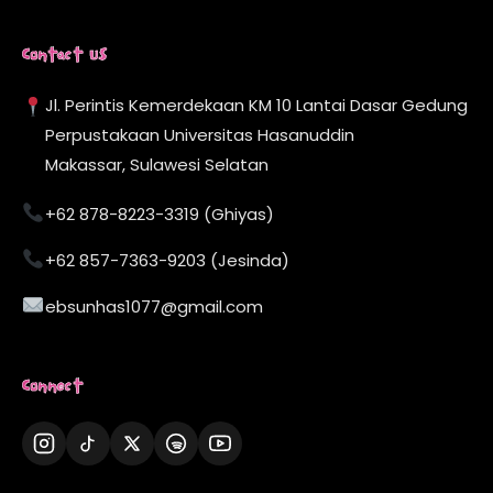
Contact Us
Jl. Perintis Kemerdekaan KM 10 Lantai Dasar Gedung
Perpustakaan Universitas Hasanuddin
Makassar, Sulawesi Selatan
+62 878-8223-3319 (Ghiyas)
+62 857-7363-9203 (Jesinda)
ebsunhas1077@gmail.com
Connect