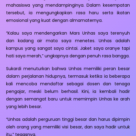
mahasiswa yang mendampinginya. Dalam kesempatan
tersebut, ia mengungkapkan rasa haru serta ikatan
emosional yang kuat dengan almamaternya.
“Kalau saya mendengarkan Mars Unhas saya terenyuh
dan kadang air mata saya menetes. Unhas adalah
kampus yang sangat saya cintai. Jaket saya oranye tapi
hati saya merah,” ungkapnya dengan penuh rasa bangga.
Sukardi menuturkan bahwa Unhas memiliki peran besar
dalam perjalanan hidupnya, termasuk ketika ia beberapa
kali mencoba mendaftar sebagai dosen dan tenaga
pengajar, meski belum berhasil. Kini, ia kembali hadir
dengan semangat baru untuk memimpin Unhas ke arah
yang lebih besar.
“Unhas adalah perguruan tinggi besar dan harus dipimpin
oleh orang yang memiliki visi besar, dan saya hadir untuk
itu,” tegasnya.