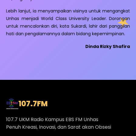
Lebih lanjut, ia menyampaikan visinya untuk mengangkat
Unhas menjadi World Class University Leader. Dorongan
untuk mencalonkan diri, kata Sukardi, lahir dari panggilan
hati dan pengalamannya dalam bidang kepemimpinan.
Dinda Rizky Shafira
107.7
FM
107.7 UKM Radio Kampus EBS FM Unhas
Penuh Kreasi, Inovasi, dan Sarat akan Obsesi