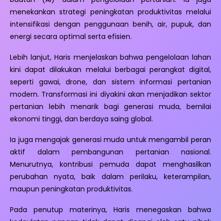
menekankan strategi peningkatan produktivitas melalui
intensifikasi dengan penggunaan benih, air, pupuk, dan
energi secara optimal serta efisien.
Lebih lanjut, Haris menjelaskan bahwa pengelolaan lahan
kini dapat dilakukan melalui berbagai perangkat digital,
seperti gawai, drone, dan sistem informasi pertanian
modern. Transformasi ini diyakini akan menjadikan sektor
pertanian lebih menarik bagi generasi muda, bernilai
ekonomi tinggi, dan berdaya saing global.
Ia juga mengajak generasi muda untuk mengambil peran
aktif dalam pembangunan pertanian nasional.
Menurutnya, kontribusi pemuda dapat menghasilkan
perubahan nyata, baik dalam perilaku, keterampilan,
maupun peningkatan produktivitas.
Pada penutup materinya, Haris menegaskan bahwa