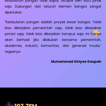
kedaulatan pangan tidak dapat dicapai oleh satu pihak
saja. Dukungan dari seluruh elemen bangsa sangat
diperlukan.
“Kedaulatan pangan adalah proyek besar bangsa. Tidak
bisa dikerjakan pemerintah saja, tidak bisa dikerjakan
petani saja, tidak bisa dikerjakan kampus saja. Ini hanya
akan berhasil jika dilakukan bersama pemerintah,
akademisi, industri, komunitas, dan generasi muda,”
tegasnya.
Muhammad Ghiyas Gaspah