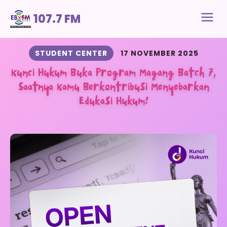
107.7 FM
STUDENT CENTER
17 NOVEMBER 2025
Kunci Hukum Buka Program Magang Batch 7,
Saatnya Kamu Berkontribusi Menyebarkan
Edukasi Hukum!