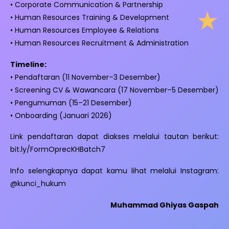
• Corporate Communication & Partnership
• Human Resources Training & Development
• Human Resources Employee & Relations
• Human Resources Recruitment & Administration
Timeline:
• Pendaftaran (11 November–3 Desember)
• Screening CV & Wawancara (17 November–5 Desember)
• Pengumuman (15–21 Desember)
• Onboarding (Januari 2026)
Link pendaftaran dapat diakses melalui tautan berikut:
bit.ly/FormOprecKHBatch7
Info selengkapnya dapat kamu lihat melalui Instagram:
@kunci_hukum
Muhammad Ghiyas Gaspah