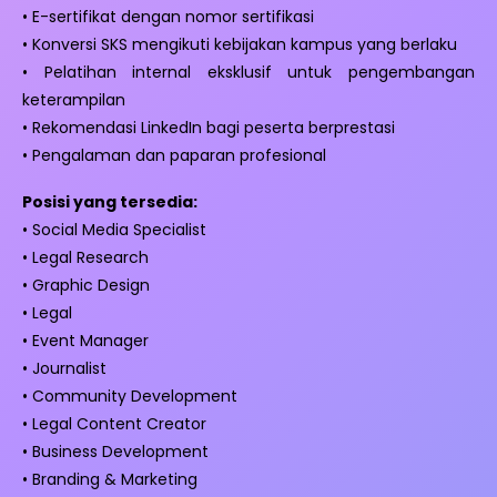
• E-sertifikat dengan nomor sertifikasi
• Konversi SKS mengikuti kebijakan kampus yang berlaku
• Pelatihan internal eksklusif untuk pengembangan
keterampilan
• Rekomendasi LinkedIn bagi peserta berprestasi
• Pengalaman dan paparan profesional
Posisi yang tersedia:
• Social Media Specialist
• Legal Research
• Graphic Design
• Legal
• Event Manager
• Journalist
• Community Development
• Legal Content Creator
• Business Development
• Branding & Marketing