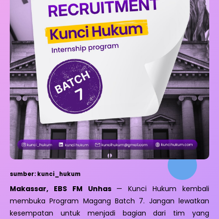
sumber: kunci_hukum
Makassar, EBS FM Unhas
— Kunci Hukum kembali
membuka Program Magang Batch 7. Jangan lewatkan
kesempatan untuk menjadi bagian dari tim yang