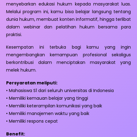
menyebarkan edukasi hukum kepada masyarakat luas.
Melalui program ini, kamu bisa belajar langsung tentang
dunia hukum, membuat konten informatif, hingga terlibat
dalam webinar dan pelatihan hukum bersama para
praktisi.
Kesempatan ini terbuka bagi kamu yang ingin
mengembangkan kemampuan profesional sekaligus
berkontribusi dalam menciptakan masyarakat yang
melek hukum.
Persyaratan meliputi:
• Mahasiswa S1 dari seluruh universitas di Indonesia
• Memiliki kemauan belajar yang tinggi
• Memiliki keterampilan komunikasi yang baik
• Memiliki manajemen waktu yang baik
• Memiliki respons cepat
Benefit: