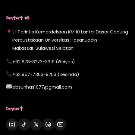
Contact Us
Jl. Perintis Kemerdekaan KM 10 Lantai Dasar Gedung
Perpustakaan Universitas Hasanuddin
Makassar, Sulawesi Selatan
+62 878-8223-3319 (Ghiyas)
+62 857-7363-9203 (Jesinda)
ebsunhas1077@gmail.com
Connect