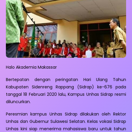
Halo Akademia Makassar
Bertepatan dengan peringatan Hari Ulang Tahun
Kabupaten Sidenreng Rappang (Sidrap) ke-676 pada
tanggal 18 Februari 2020 lalu, Kampus Unhas Sidrap resmi
diluncurkan.
Peresmian kampus Unhas Sidrap dilakukan oleh Rektor
Unhas dan Gubernur Sulawesi Selatan. Kelas vokasi Sidrap
Unhas kini siap menerima mahasiswa baru untuk tahun