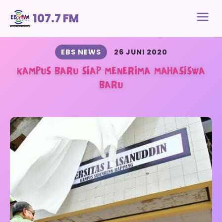
107.7 FM
EBS NEWS
26 JUNI 2020
KAMPUS BARU SIAP MENERIMA MAHASISWA
BARU