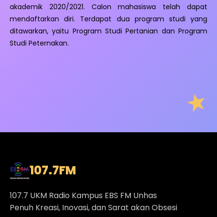
akademik 2020/2021. Calon mahasiswa telah dapat
mendaftarkan diri. Terdapat dua program studi yang
ditawarkan, yaitu Program Studi Pertanian dan Program
Studi Peternakan.
107.7
FM
107.7 UKM Radio Kampus EBS FM Unhas
Penuh Kreasi, Inovasi, dan Sarat akan Obsesi