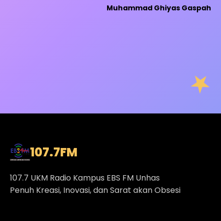
Muhammad Ghiyas Gaspah
107.7
FM
107.7 UKM Radio Kampus EBS FM Unhas
Penuh Kreasi, Inovasi, dan Sarat akan Obsesi