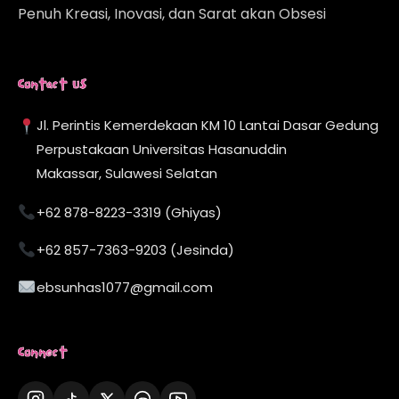
Penuh Kreasi, Inovasi, dan Sarat akan Obsesi
Contact Us
Jl. Perintis Kemerdekaan KM 10 Lantai Dasar Gedung
Perpustakaan Universitas Hasanuddin
Makassar, Sulawesi Selatan
+62 878-8223-3319 (Ghiyas)
+62 857-7363-9203 (Jesinda)
ebsunhas1077@gmail.com
Connect