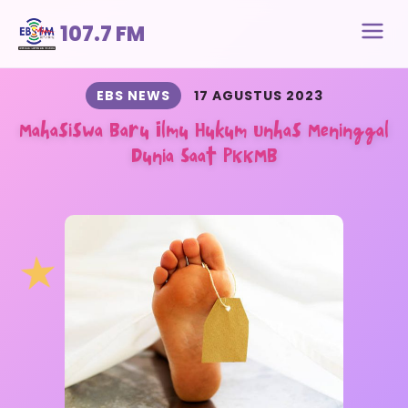
107.7 FM
EBS NEWS
17 AGUSTUS 2023
Mahasiswa Baru Ilmu Hukum Unhas Meninggal
Dunia Saat PKKMB