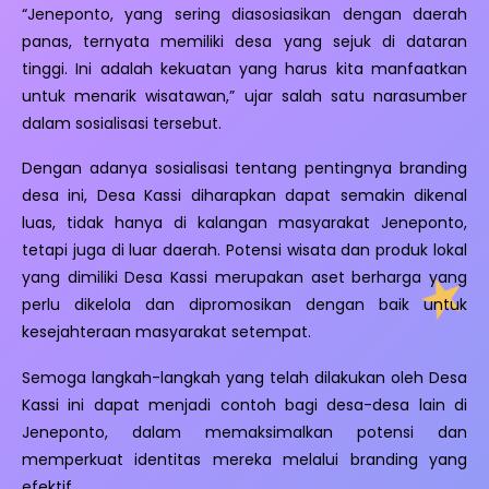
“Jeneponto, yang sering diasosiasikan dengan daerah
panas, ternyata memiliki desa yang sejuk di dataran
tinggi. Ini adalah kekuatan yang harus kita manfaatkan
untuk menarik wisatawan,” ujar salah satu narasumber
dalam sosialisasi tersebut.
Dengan adanya sosialisasi tentang pentingnya branding
desa ini, Desa Kassi diharapkan dapat semakin dikenal
luas, tidak hanya di kalangan masyarakat Jeneponto,
tetapi juga di luar daerah. Potensi wisata dan produk lokal
yang dimiliki Desa Kassi merupakan aset berharga yang
perlu dikelola dan dipromosikan dengan baik untuk
kesejahteraan masyarakat setempat.
Semoga langkah-langkah yang telah dilakukan oleh Desa
Kassi ini dapat menjadi contoh bagi desa-desa lain di
Jeneponto, dalam memaksimalkan potensi dan
memperkuat identitas mereka melalui branding yang
efektif.