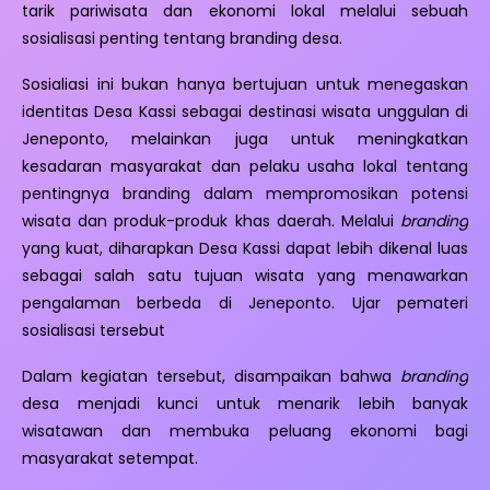
tarik pariwisata dan ekonomi lokal melalui sebuah
sosialisasi penting tentang branding desa.
Sosialiasi ini bukan hanya bertujuan untuk menegaskan
identitas Desa Kassi sebagai destinasi wisata unggulan di
Jeneponto, melainkan juga untuk meningkatkan
kesadaran masyarakat dan pelaku usaha lokal tentang
pentingnya branding dalam mempromosikan potensi
wisata dan produk-produk khas daerah. Melalui
branding
yang kuat, diharapkan Desa Kassi dapat lebih dikenal luas
sebagai salah satu tujuan wisata yang menawarkan
pengalaman berbeda di Jeneponto. Ujar pemateri
sosialisasi tersebut
Dalam kegiatan tersebut, disampaikan bahwa
branding
desa menjadi kunci untuk menarik lebih banyak
wisatawan dan membuka peluang ekonomi bagi
masyarakat setempat.