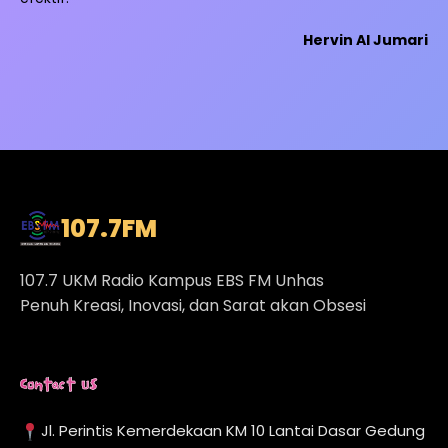
Hervin Al Jumari
107.7
FM
107.7 UKM Radio Kampus EBS FM Unhas
Penuh Kreasi, Inovasi, dan Sarat akan Obsesi
Contact Us
Jl. Perintis Kemerdekaan KM 10 Lantai Dasar Gedung