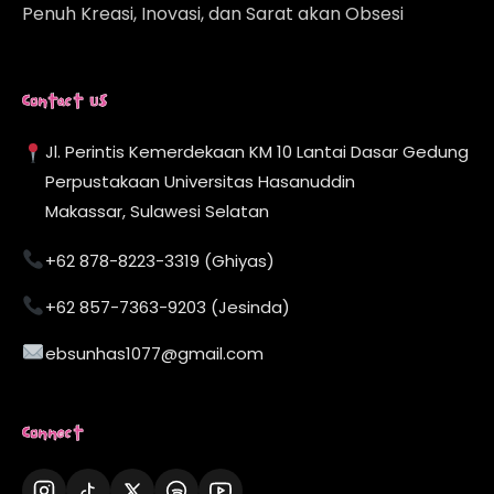
Penuh Kreasi, Inovasi, dan Sarat akan Obsesi
Contact Us
Jl. Perintis Kemerdekaan KM 10 Lantai Dasar Gedung
Perpustakaan Universitas Hasanuddin
Makassar, Sulawesi Selatan
+62 878-8223-3319 (Ghiyas)
+62 857-7363-9203 (Jesinda)
ebsunhas1077@gmail.com
Connect