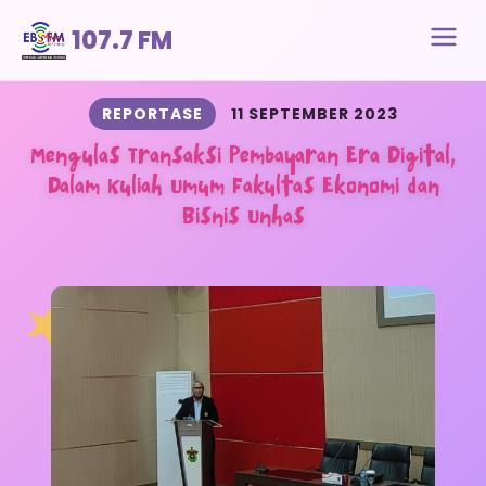
107.7 FM
REPORTASE
11 SEPTEMBER 2023
Mengulas Transaksi Pembayaran Era Digital,
Dalam Kuliah Umum Fakultas Ekonomi dan
Bisnis Unhas