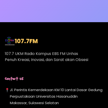
107.7
FM
107.7 UKM Radio Kampus EBS FM Unhas
Penuh Kreasi, Inovasi, dan Sarat akan Obsesi
Contact Us
Jl. Perintis Kemerdekaan KM 10 Lantai Dasar Gedung
Perpustakaan Universitas Hasanuddin
Makassar, Sulawesi Selatan