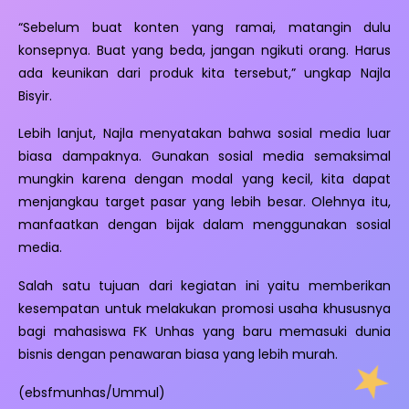
“Sebelum buat konten yang ramai, matangin dulu
konsepnya. Buat yang beda, jangan ngikuti orang. Harus
ada keunikan dari produk kita tersebut,” ungkap Najla
Bisyir.
Lebih lanjut, Najla menyatakan bahwa sosial media luar
biasa dampaknya. Gunakan sosial media semaksimal
mungkin karena dengan modal yang kecil, kita dapat
menjangkau target pasar yang lebih besar. Olehnya itu,
manfaatkan dengan bijak dalam menggunakan sosial
media.
Salah satu tujuan dari kegiatan ini yaitu memberikan
kesempatan untuk melakukan promosi usaha khususnya
bagi mahasiswa FK Unhas yang baru memasuki dunia
bisnis dengan penawaran biasa yang lebih murah.
(ebsfmunhas/Ummul)