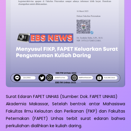
Surat Edaran FAPET UNHAS (Sumber: Dok. FAPET UNHAS)
Akademia Makassar, Setelah bentrok antar Mahasiswa
Fakultas Ilmu Kelautan dan Perikanan (FIKP) dan Fakultas
Peternakan (FAPET) Unhas terbit surat edaran bahwa
perkuliahan dialihkan ke kuliah daring.