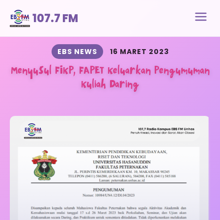
107.7 FM
EBS NEWS
16 MARET 2023
Menyusul FIKP, FAPET Keluarkan Pengumuman
Kuliah Daring