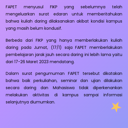
FAPET menyusul FIKP yang sebelumnya telah
mengeluarkan surat edaran untuk memberitahukan
bahwa kuliah daring dilaksanakan akibat kondisi kampus
yang masih belum kondusif.
Berbeda dari FIKP yang hanya memberlakukan kuliah
daring pada Jumat, (17/1) saja FAPET memberlakukan
pembelajaran jarak jauh secara daring ini lebih lama yaitu
dari 17-26 Maret 2023 mendatang.
Dalam surat pengumuman FAPET tersebut dikatakan
bahwa baik perkuliahan, seminar dan ujian dilakukan
secara daring dan Mahasiswa tidak diperkenankan
melakukan aktivitas di kampus sampai informasi
selanjutnya diumumkan.