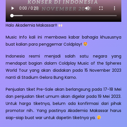
Halo Akademia Makassar!!
Music Info kali ini membawa kabar bahagia khususnya
buat kalian para penggemar Coldplay!
Indonesia resmi menjadi salah satu negara yang
mendapat bagian dalam Coldplay Music of the Spheres
World Tour yang akan diadakan pada 15 November 2023
nanti di Stadium Gelora Bung Karno.
Penjualan tiket Pre-Sale akan berlangsung pada 17-18 Mei
dan penjualan tiket umum akan digelar pada 19 Mei 2023.
Untuk harga tiketnya, belum ada konfirmasi dari pihak
promotor nih.. Yang pastinya Akademia Makassar harus
siap-siap buat war untuk dapetin tiketnya ya.