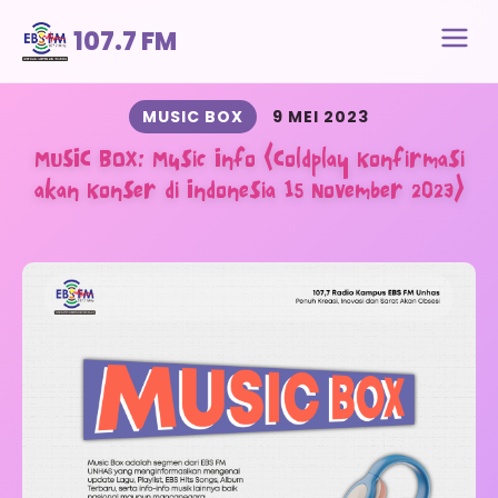
107.7 FM
MUSIC BOX
9 MEI 2023
MUSIC BOX: Music Info (Coldplay Konfirmasi
akan Konser di Indonesia 15 November 2023)