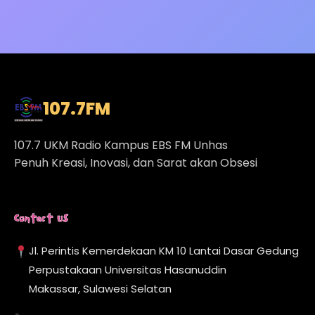
107.7
FM
107.7 UKM Radio Kampus EBS FM Unhas
Penuh Kreasi, Inovasi, dan Sarat akan Obsesi
Contact Us
Jl. Perintis Kemerdekaan KM 10 Lantai Dasar Gedung
Perpustakaan Universitas Hasanuddin
Makassar, Sulawesi Selatan