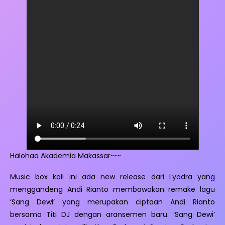
Halohaa Akademia Makassar~~~
Music box kali ini ada new release dari Lyodra yang
menggandeng Andi Rianto membawakan remake lagu
‘Sang Dewi’ yang merupakan ciptaan Andi Rianto
bersama Titi DJ dengan aransemen baru. ‘Sang Dewi’