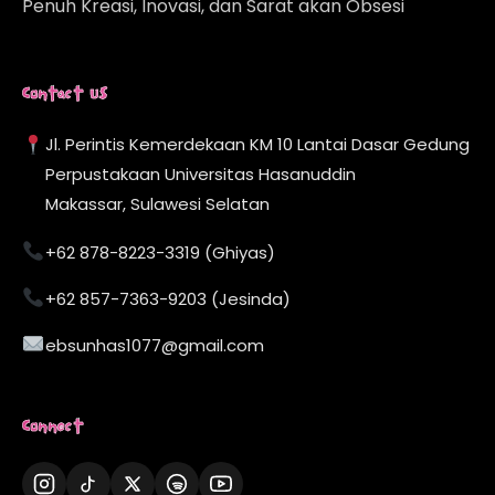
Penuh Kreasi, Inovasi, dan Sarat akan Obsesi
Contact Us
Jl. Perintis Kemerdekaan KM 10 Lantai Dasar Gedung
Perpustakaan Universitas Hasanuddin
Makassar, Sulawesi Selatan
+62 878-8223-3319 (Ghiyas)
+62 857-7363-9203 (Jesinda)
ebsunhas1077@gmail.com
Connect