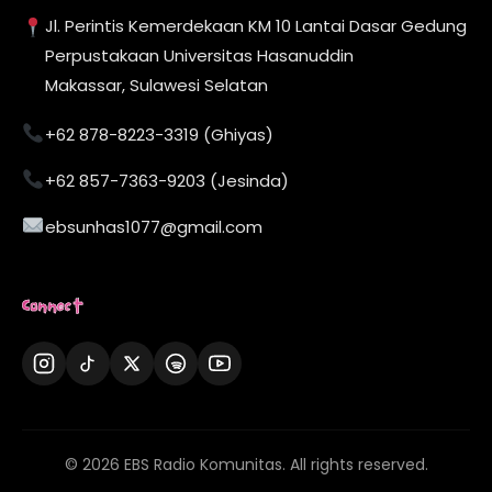
Jl. Perintis Kemerdekaan KM 10 Lantai Dasar Gedung
Perpustakaan Universitas Hasanuddin
Makassar, Sulawesi Selatan
+62 878-8223-3319 (Ghiyas)
+62 857-7363-9203 (Jesinda)
ebsunhas1077@gmail.com
Connect
© 2026 EBS Radio Komunitas. All rights reserved.