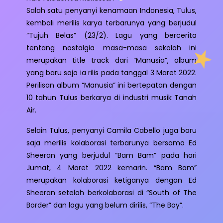
Salah satu penyanyi kenamaan Indonesia, Tulus,
kembali merilis karya terbarunya yang berjudul
“Tujuh Belas” (23/2). Lagu yang bercerita
tentang nostalgia masa-masa sekolah ini
merupakan title track dari “Manusia”, album
yang baru saja ia rilis pada tanggal 3 Maret 2022.
Perilisan album “Manusia” ini bertepatan dengan
10 tahun Tulus berkarya di industri musik Tanah
Air.
Selain Tulus, penyanyi Camila Cabello juga baru
saja merilis kolaborasi terbarunya bersama Ed
Sheeran yang berjudul “Bam Bam” pada hari
Jumat, 4 Maret 2022 kemarin. “Bam Bam”
merupakan kolaborasi ketiganya dengan Ed
Sheeran setelah berkolaborasi di “South of The
Border” dan lagu yang belum dirilis, “The Boy”.