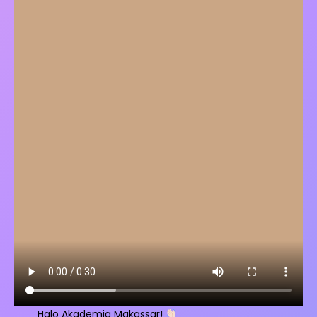
Halo Akademia Makassar!