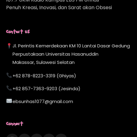
Penuh Kreasi, Inovasi, dan Sarat akan Obsesi
Contact Us
Jl. Perintis Kemerdekaan KM 10 Lantai Dasar Gedung
Perpustakaan Universitas Hasanuddin
Makassar, Sulawesi Selatan
+62 878-8223-3319 (Ghiyas)
+62 857-7363-9203 (Jesinda)
ebsunhas1077@gmail.com
Connect