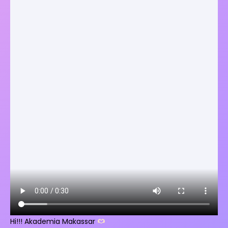
Hi!!! Akademia Makassar