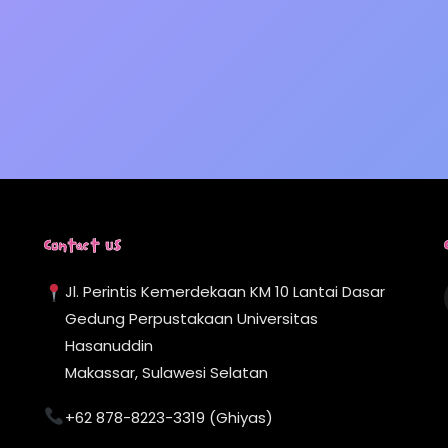
Contact Us
Jl. Perintis Kemerdekaan KM 10 Lantai Dasar
Gedung Perpustakaan Universitas
Hasanuddin
Makassar, Sulawesi Selatan
+62 878-8223-3319 (Ghiyas)