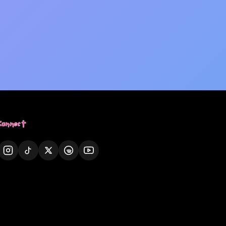
Connect