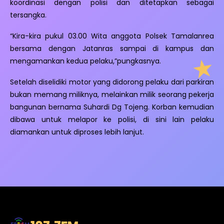
koordinasi dengan polisi dan ditetapkan sebagai
tersangka.
“Kira-kira pukul 03.00 Wita anggota Polsek Tamalanrea
bersama dengan Jatanras sampai di kampus dan
mengamankan kedua pelaku,”pungkasnya.
Setelah diselidiki motor yang didorong pelaku dari parkiran
bukan memang miliknya, melainkan milik seorang pekerja
bangunan bernama Suhardi Dg Tojeng. Korban kemudian
dibawa untuk melapor ke polisi, di sini lain pelaku
diamankan untuk diproses lebih lanjut.