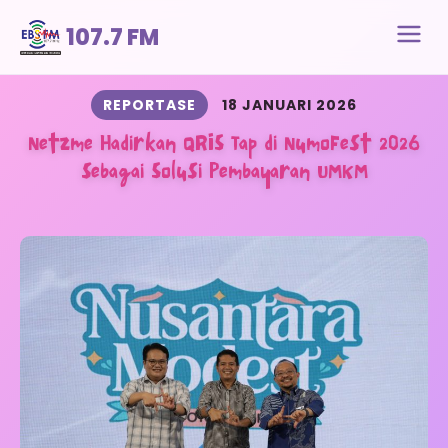
107.7 FM
REPORTASE
18 JANUARI 2026
Netzme Hadirkan QRIS Tap di NumoFest 2026
sebagai Solusi Pembayaran UMKM