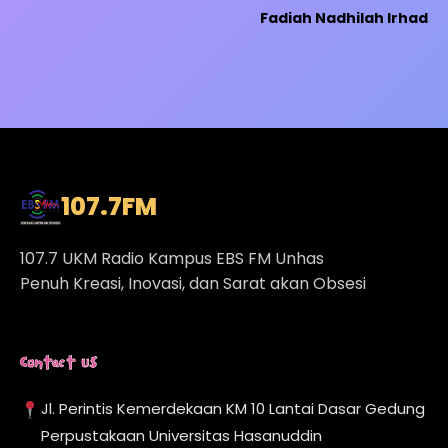
Fadiah Nadhilah Irhad
107.7
FM
107.7 UKM Radio Kampus EBS FM Unhas
Penuh Kreasi, Inovasi, dan Sarat akan Obsesi
Contact Us
Jl. Perintis Kemerdekaan KM 10 Lantai Dasar Gedung
Perpustakaan Universitas Hasanuddin