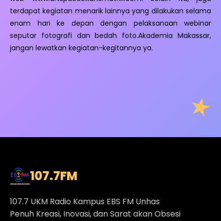
terdapat kegiatan menarik lainnya yang dilakukan selama
enam hari ke depan dengan pelaksanaan webinar
seputar fotografi dan bedah foto.Akademia Makassar,
jangan lewatkan kegiatan-kegitannya ya.
107.7
FM
107.7 UKM Radio Kampus EBS FM Unhas
Penuh Kreasi, Inovasi, dan Sarat akan Obsesi