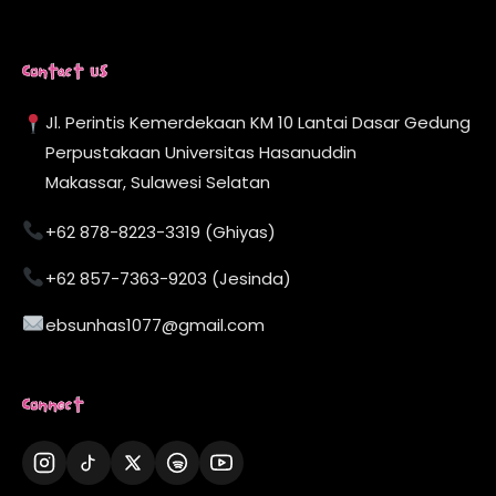
Contact Us
Jl. Perintis Kemerdekaan KM 10 Lantai Dasar Gedung
Perpustakaan Universitas Hasanuddin
Makassar, Sulawesi Selatan
+62 878-8223-3319 (Ghiyas)
+62 857-7363-9203 (Jesinda)
ebsunhas1077@gmail.com
Connect