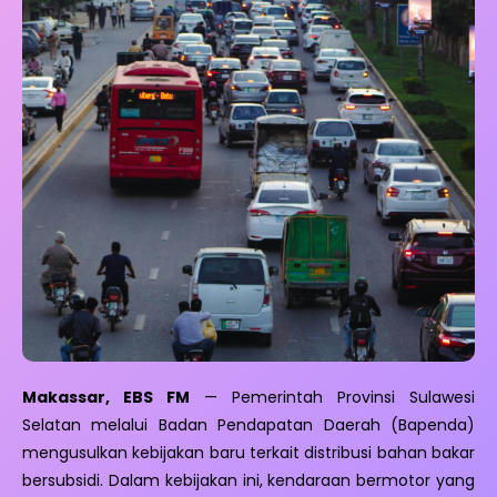
Makassar, EBS FM
— Pemerintah Provinsi Sulawesi
Selatan melalui Badan Pendapatan Daerah (Bapenda)
mengusulkan kebijakan baru terkait distribusi bahan bakar
bersubsidi. Dalam kebijakan ini, kendaraan bermotor yang