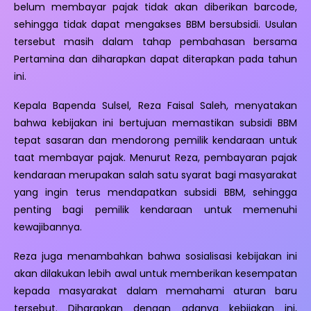
belum membayar pajak tidak akan diberikan barcode,
sehingga tidak dapat mengakses BBM bersubsidi. Usulan
tersebut masih dalam tahap pembahasan bersama
Pertamina dan diharapkan dapat diterapkan pada tahun
ini.
Kepala Bapenda Sulsel, Reza Faisal Saleh, menyatakan
bahwa kebijakan ini bertujuan memastikan subsidi BBM
tepat sasaran dan mendorong pemilik kendaraan untuk
taat membayar pajak. Menurut Reza, pembayaran pajak
kendaraan merupakan salah satu syarat bagi masyarakat
yang ingin terus mendapatkan subsidi BBM, sehingga
penting bagi pemilik kendaraan untuk memenuhi
kewajibannya.
Reza juga menambahkan bahwa sosialisasi kebijakan ini
akan dilakukan lebih awal untuk memberikan kesempatan
kepada masyarakat dalam memahami aturan baru
tersebut. Diharapkan dengan adanya kebijakan ini,