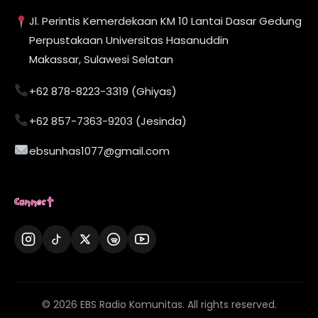
Jl. Perintis Kemerdekaan KM 10 Lantai Dasar Gedung
Perpustakaan Universitas Hasanuddin
Makassar, Sulawesi Selatan
+62 878-8223-3319 (Ghiyas)
+62 857-7363-9203 (Jesinda)
ebsunhas1077@gmail.com
Connect
© 2026 EBS Radio Komunitas. All rights reserved.