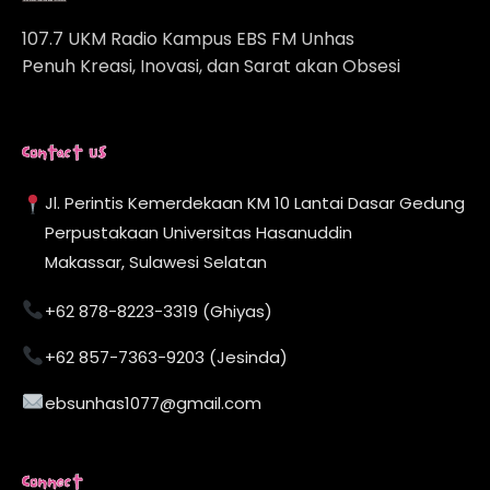
107.7 UKM Radio Kampus EBS FM Unhas
Penuh Kreasi, Inovasi, dan Sarat akan Obsesi
Contact Us
Jl. Perintis Kemerdekaan KM 10 Lantai Dasar Gedung
Perpustakaan Universitas Hasanuddin
Makassar, Sulawesi Selatan
+62 878-8223-3319 (Ghiyas)
+62 857-7363-9203 (Jesinda)
ebsunhas1077@gmail.com
Connect