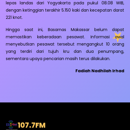
lepas landas dari Yogyakarta pada pukul 08.08 WIB,
dengan ketinggian terakhir 5.150 kaki dan kecepatan darat
221 knot.
Hingga saat ini, Basarnas Makassar belum dapat
memastikan keberadaan pesawat. Informasi awal
menyebutkan pesawat tersebut mengangkut 10 orang
yang terdiri dari tujuh kru dan dua penumpang,
sementara upaya pencarian masih terus dilakukan.
Fadiah Nadhilah Irhad
107.7
FM