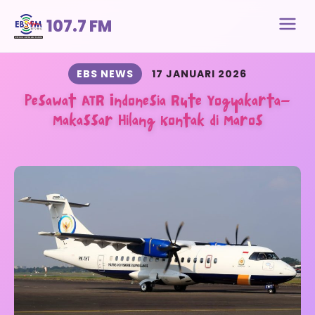
107.7 FM
EBS NEWS
17 JANUARI 2026
Pesawat ATR Indonesia Rute Yogyakarta–
Makassar Hilang Kontak di Maros