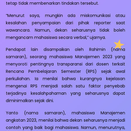
tetap tidak membenarkan tindakan tersebut.
“Menurut saya, mungkin ada miskomunikasi atau
kesalahan penyampaian dari pihak reporter saat
wawancara. Namun, dekan seharusnya tidak boleh
mengancam mahasiswa secara verbal,” ujarnya.
Pendapat lain disampaikan oleh Rahimin (nama
samaran), seorang mahasiswa Manajemen 2023 yang
menyoroti pentingnya transparansi dari dosen terkait
Rencana Pembelajaran Semester (RPS) sejak awal
perkuliahan. Ia menilai bahwa kurangnya kejelasan
mengenai RPS menjadi salah satu faktor penyebab
terjadinya kesalahpahaman yang seharusnya dapat
diminimalkan sejak dini.
Yanto (nama samaran), mahasiswa Manajemen
angkatan 2023, menilai bahwa dekan seharusnya menjadi
contoh yang baik bagi mahasiswa. Namun, menurutnya,