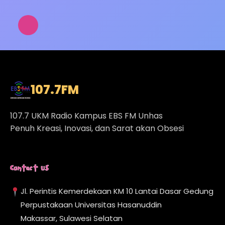
107.7
FM
107.7 UKM Radio Kampus EBS FM Unhas
Penuh Kreasi, Inovasi, dan Sarat akan Obsesi
Contact Us
Jl. Perintis Kemerdekaan KM 10 Lantai Dasar Gedung
Perpustakaan Universitas Hasanuddin
Makassar, Sulawesi Selatan