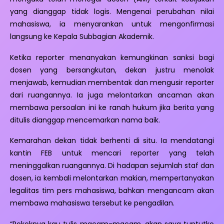
yang dianggap tidak logis. Mengenai perubahan nilai
mahasiswa, ia menyarankan untuk mengonfirmasi
langsung ke Kepala Subbagian Akademik.
Ketika reporter menanyakan kemungkinan sanksi bagi
dosen yang bersangkutan, dekan justru menolak
menjawab, kemudian membentak dan mengusir reporter
dari ruangannya. Ia juga melontarkan ancaman akan
membawa persoalan ini ke ranah hukum jika berita yang
ditulis dianggap mencemarkan nama baik.
Kemarahan dekan tidak berhenti di situ. Ia mendatangi
kantin FEB untuk mencari reporter yang telah
meninggalkan ruangannya. Di hadapan sejumlah staf dan
dosen, ia kembali melontarkan makian, mempertanyakan
legalitas tim pers mahasiswa, bahkan mengancam akan
membawa mahasiswa tersebut ke pengadilan.