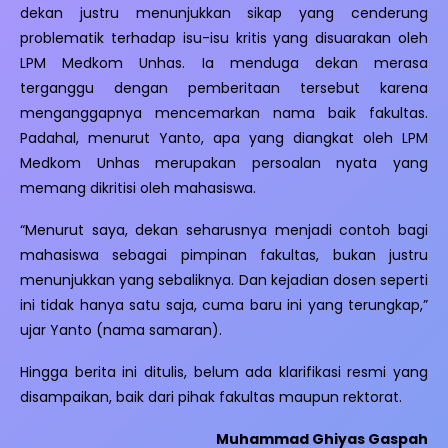
dekan justru menunjukkan sikap yang cenderung
problematik terhadap isu-isu kritis yang disuarakan oleh
LPM Medkom Unhas. Ia menduga dekan merasa
terganggu dengan pemberitaan tersebut karena
menganggapnya mencemarkan nama baik fakultas.
Padahal, menurut Yanto, apa yang diangkat oleh LPM
Medkom Unhas merupakan persoalan nyata yang
memang dikritisi oleh mahasiswa.
“Menurut saya, dekan seharusnya menjadi contoh bagi
mahasiswa sebagai pimpinan fakultas, bukan justru
menunjukkan yang sebaliknya. Dan kejadian dosen seperti
ini tidak hanya satu saja, cuma baru ini yang terungkap,”
ujar Yanto (nama samaran).
Hingga berita ini ditulis, belum ada klarifikasi resmi yang
disampaikan, baik dari pihak fakultas maupun rektorat.
Muhammad Ghiyas Gaspah