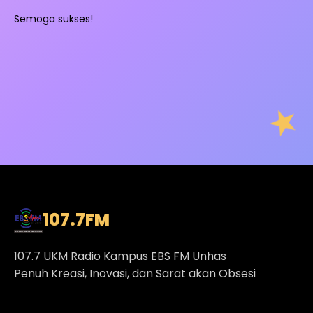
Semoga sukses!
107.7
FM
107.7 UKM Radio Kampus EBS FM Unhas
Penuh Kreasi, Inovasi, dan Sarat akan Obsesi