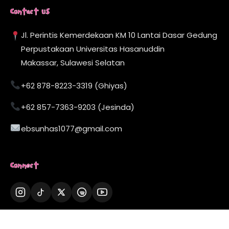
Contact Us
Jl. Perintis Kemerdekaan KM 10 Lantai Dasar Gedung
Perpustakaan Universitas Hasanuddin
Makassar, Sulawesi Selatan
+62 878-8223-3319 (Ghiyas)
+62 857-7363-9203 (Jesinda)
ebsunhas1077@gmail.com
Connect
Now Playing