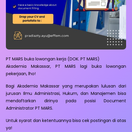
PT MARS buka lowongan kerja (DOK. PT MARS)
Akademia Makassar, PT MARS lagi buka lowongan
pekerjaan, lho!
Bagi Akademia Makassar yang merupakan lulusan dari
jurusan Ilmu Administrasi, Hukum, dan Manajemen bisa
mendaftarkan dirinya pada posisi Document
Administrator PT MARS.
Untuk syarat dan ketentuannya bisa cek postingan di atas
ya!