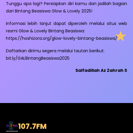
Tunggu apa lagi? Persiapkan diri kamu dan jadilah bagian
dari Bintang Beasiswa Glow & Lovely 2025!
Informasi lebih lanjut dapat diperoleh melalui situs web
resmi Glow & Lovely Bintang Beasiswa:
https://hoshizora.org/glow-lovely-bintang-beasiswa/
Daftarkan dirimu segera melalui tautan berikut:
bit.ly/GALBintangBeasiswa2025
Salfadillah Az Zahrah S
107.7
FM