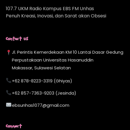
107.7 UKM Radio Kampus EBS FM Unhas
Penuh Kreasi, Inovasi, dan Sarat akan Obsesi
Contact Us
Jl. Perintis Kemerdekaan KM 10 Lantai Dasar Gedung
Perpustakaan Universitas Hasanuddin
Makassar, Sulawesi Selatan
+62 878-8223-3319 (Ghiyas)
+62 857-7363-9203 (Jesinda)
ebsunhas1077@gmail.com
Connect