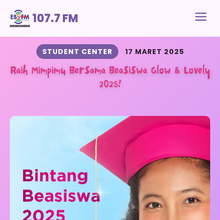
107.7 FM
STUDENT CENTER
17 MARET 2025
Raih Mimpimu Bersama Beasiswa Glow & Lovely
2025!