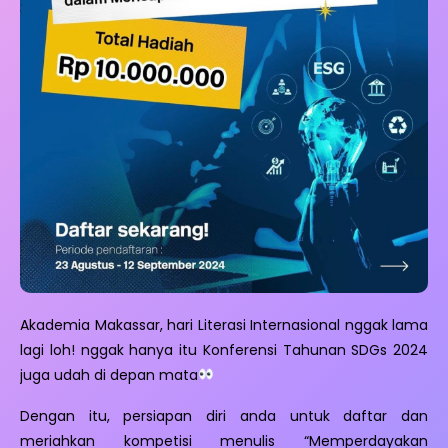
Akademia Makassar, hari Literasi Internasional nggak lama
lagi loh! nggak hanya itu Konferensi Tahunan SDGs 2024
juga udah di depan mata
Dengan itu, persiapan diri anda untuk daftar dan
meriahkan kompetisi menulis “Memperdayakan