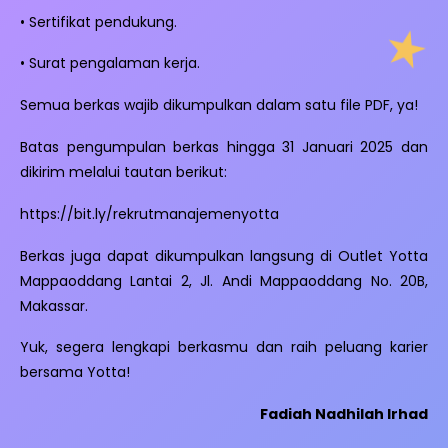
• Sertifikat pendukung.
• Surat pengalaman kerja.
Semua berkas wajib dikumpulkan dalam satu file PDF, ya!
Batas pengumpulan berkas hingga 31 Januari 2025 dan
dikirim melalui tautan berikut:
https://bit.ly/rekrutmanajemenyotta
Berkas juga dapat dikumpulkan langsung di Outlet Yotta
Mappaoddang Lantai 2, Jl. Andi Mappaoddang No. 20B,
Makassar.
Yuk, segera lengkapi berkasmu dan raih peluang karier
bersama Yotta!
Fadiah Nadhilah Irhad