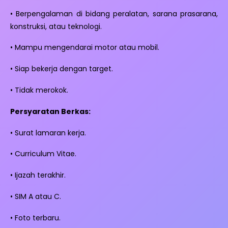
• Berpengalaman di bidang peralatan, sarana prasarana,
konstruksi, atau teknologi.
• Mampu mengendarai motor atau mobil.
• Siap bekerja dengan target.
• Tidak merokok.
Persyaratan Berkas:
• Surat lamaran kerja.
• Curriculum Vitae.
• Ijazah terakhir.
• SIM A atau C.
• Foto terbaru.