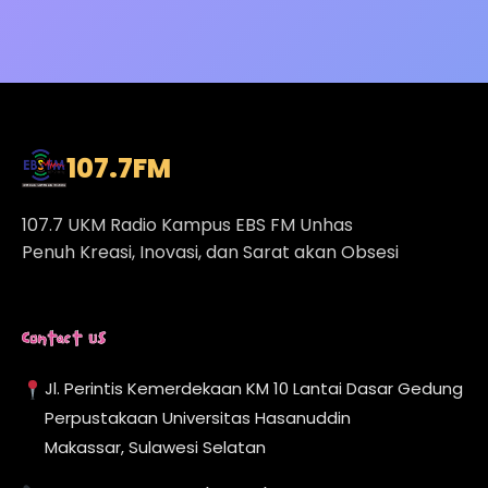
107.7
FM
107.7 UKM Radio Kampus EBS FM Unhas
Penuh Kreasi, Inovasi, dan Sarat akan Obsesi
Contact Us
Jl. Perintis Kemerdekaan KM 10 Lantai Dasar Gedung
Perpustakaan Universitas Hasanuddin
Makassar, Sulawesi Selatan