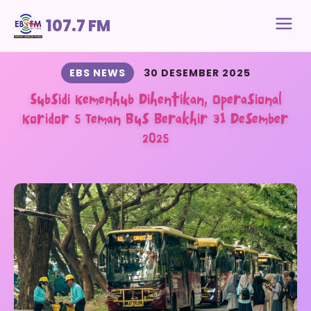
107.7 FM
EBS NEWS
30 DESEMBER 2025
Subsidi Kemenhub Dihentikan, Operasional
Koridor 5 Teman Bus Berakhir 31 Desember
2025