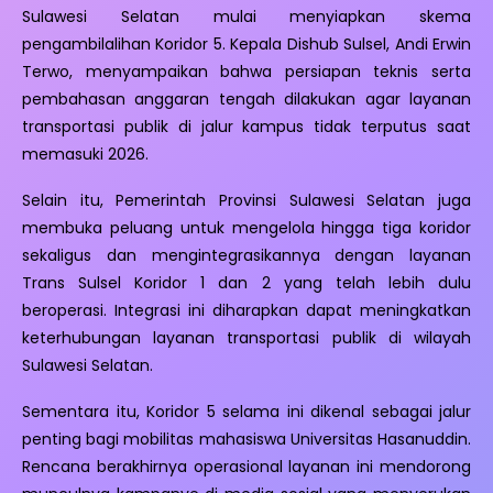
Sulawesi Selatan mulai menyiapkan skema
pengambilalihan Koridor 5. Kepala Dishub Sulsel, Andi Erwin
Terwo, menyampaikan bahwa persiapan teknis serta
pembahasan anggaran tengah dilakukan agar layanan
transportasi publik di jalur kampus tidak terputus saat
memasuki 2026.
Selain itu, Pemerintah Provinsi Sulawesi Selatan juga
membuka peluang untuk mengelola hingga tiga koridor
sekaligus dan mengintegrasikannya dengan layanan
Trans Sulsel Koridor 1 dan 2 yang telah lebih dulu
beroperasi. Integrasi ini diharapkan dapat meningkatkan
keterhubungan layanan transportasi publik di wilayah
Sulawesi Selatan.
Sementara itu, Koridor 5 selama ini dikenal sebagai jalur
penting bagi mobilitas mahasiswa Universitas Hasanuddin.
Rencana berakhirnya operasional layanan ini mendorong