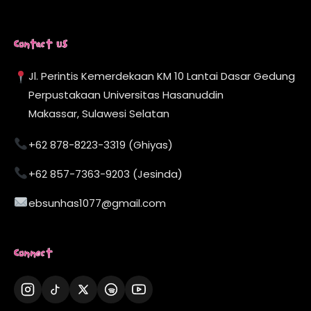
Contact Us
Jl. Perintis Kemerdekaan KM 10 Lantai Dasar Gedung
Perpustakaan Universitas Hasanuddin
Makassar, Sulawesi Selatan
+62 878-8223-3319 (Ghiyas)
+62 857-7363-9203 (Jesinda)
ebsunhas1077@gmail.com
Connect