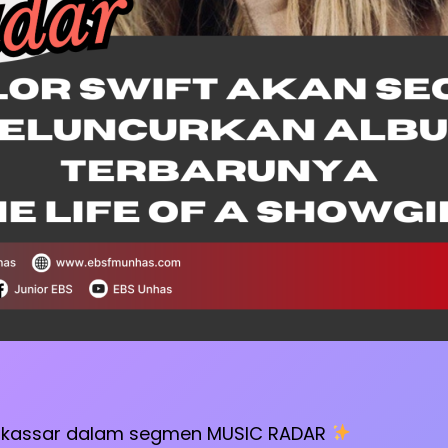
akassar dalam segmen MUSIC RADAR